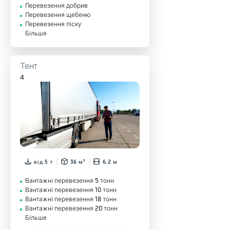
Перевезення добрив
Перевезення щебеню
Перевезення піску
Більше
Тент
4
від 5 т
36 м³
6.2 м
Вантажні перевезення 5 тонн
Вантажні перевезення 10 тонн
Вантажні перевезення 18 тонн
Вантажні перевезення 20 тонн
Більше