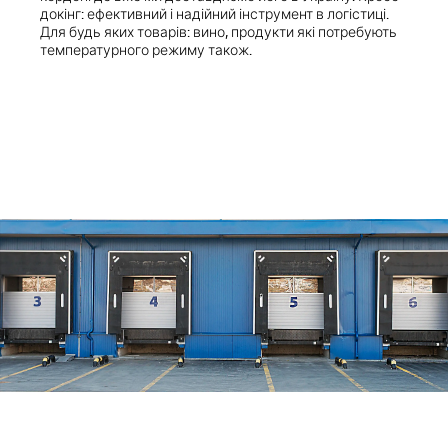
докінг: ефективний і надійний інструмент в логістиці.
Для будь яких товарів: вино, продукти які потребують
температурного режиму також.