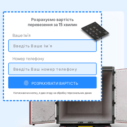
Розрахуємо вартість
перевезення за 15 хвилин
Ваше Ім`я
Номер телефону
РОЗРАХУВАТИ ВАРТІСТЬ
Натискаючи кнопку, я даю згоду на обробку персональних даних