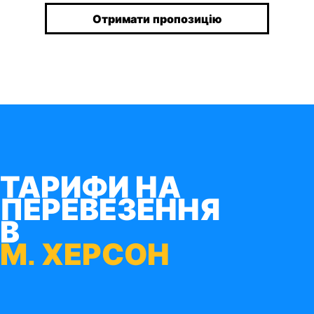
Отримати пропозицію
ТАРИФИ НА
ПЕРЕВЕЗЕННЯ
В
М. ХЕРСОН