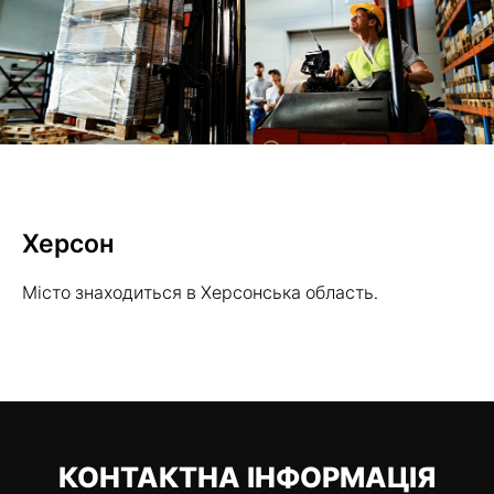
Херсон
Місто знаходиться в Херсонська область.
КОНТАКТНА ІНФОРМАЦІЯ