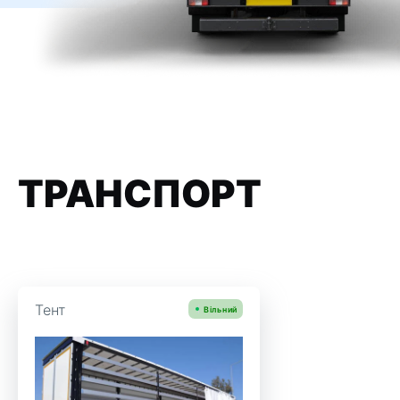
ТРАНСПОРТ
Тент
Вільний