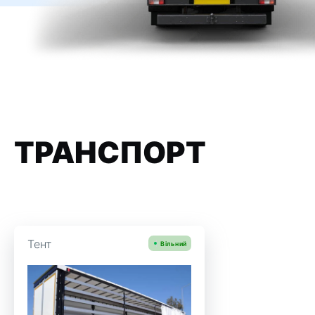
ТРАНСПОРТ
Тент
Вільний