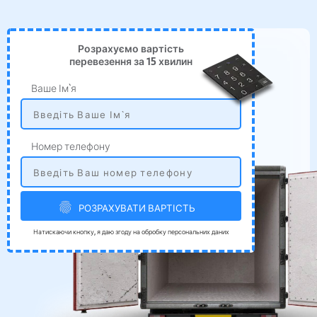
Розрахуємо вартість
перевезення за 15 хвилин
Ваше Ім`я
Номер телефону
РОЗРАХУВАТИ ВАРТІСТЬ
Натискаючи кнопку, я даю згоду на обробку персональних даних