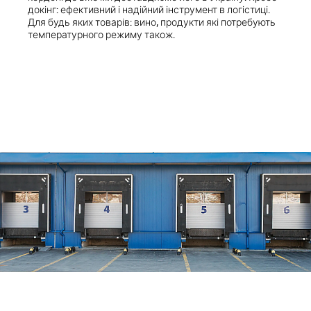
докінг: ефективний і надійний інструмент в логістиці.
Для будь яких товарів: вино, продукти які потребують
температурного режиму також.