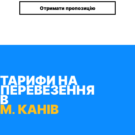
Отримати пропозицію
ТАРИФИ НА
ПЕРЕВЕЗЕННЯ
В
М. КАНІВ