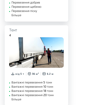
Перевезення добрив
Перевезення щебеню
Перевезення піску
Більше
Тент
4
від 5 т
36 м³
6.2 м
Вантажні перевезення 5 тонн
Вантажні перевезення 10 тонн
Вантажні перевезення 18 тонн
Вантажні перевезення 20 тонн
Більше