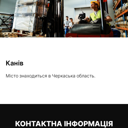
Канів
Місто знаходиться в Черкаська область.
КОНТАКТНА ІНФОРМАЦІЯ