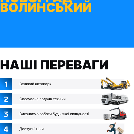
ВОЛИНСЬКИЙ
НАШІ ПЕРЕВАГИ
1
Великий автопарк
2
Своєчасна подача техніки
3
Виконаємо роботи будь-якої складності
4
Доступні ціни