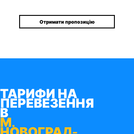
Отримати пропозицію
ТАРИФИ НА
ПЕРЕВЕЗЕННЯ
В
М.
НОВОГРАД-