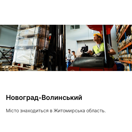
Новоград-Волинський
Місто знаходиться в Житомирська область.