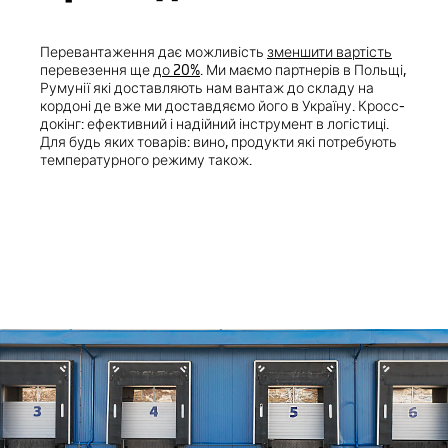
Перевантаження дає можливість
зменшити вартість
перевезення ще
до 20%
. Ми маємо партнерів в Польщі,
Румунії які доставляють нам вантаж до складу на
кордоні де вже ми доставдяємо його в Україну. Кросс-
докінг: ефективний і надійний інструмент в логістиці.
Для будь яких товарів: вино, продукти які потребують
температурного режиму також.