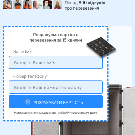
Понад 800
відгуків
про перевезення
Розрахуємо вартість
перевезення за 15 хвилин
Ваше Ім`я
Номер телефону
РОЗРАХУВАТИ ВАРТІСТЬ
Натискаючи кнопку, я даю згоду на обробку персональних даних