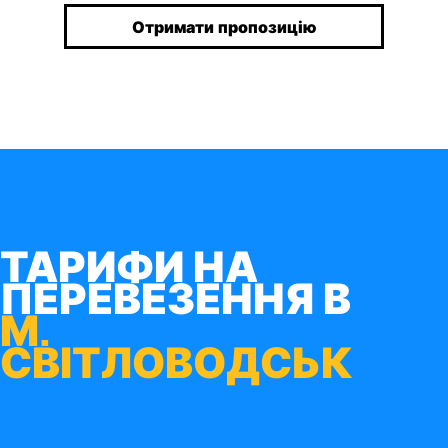
Отримати пропозицію
ТАРИФИ НА
ПЕРЕВЕЗЕННЯ В
М.
СВІТЛОВОДСЬК