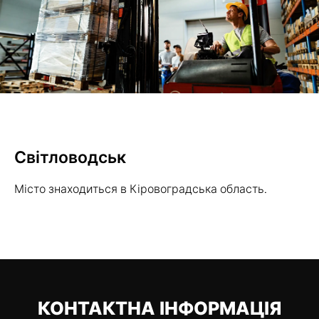
Світловодськ
Місто знаходиться в Кіровоградська область.
КОНТАКТНА ІНФОРМАЦІЯ