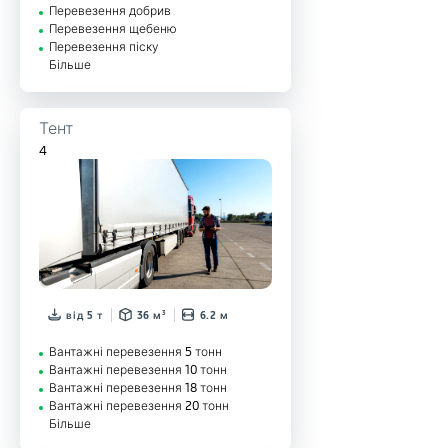
Перевезення добрив
Перевезення щебеню
Перевезення піску
Більше
Тент
4
від 5 т
36 м³
6.2 м
Вантажні перевезення 5 тонн
Вантажні перевезення 10 тонн
Вантажні перевезення 18 тонн
Вантажні перевезення 20 тонн
Більше