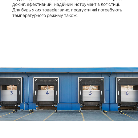
докінг: ефективний і надійний інструмент в логістиці.
Для будь яких товарів: вино, продукти які потребують
температурного режиму також.