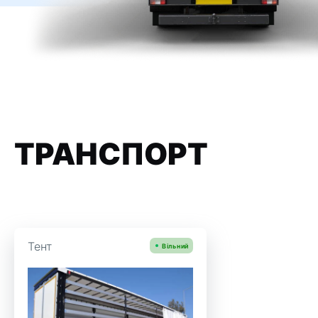
ТРАНСПОРТ
Тент
Вільний