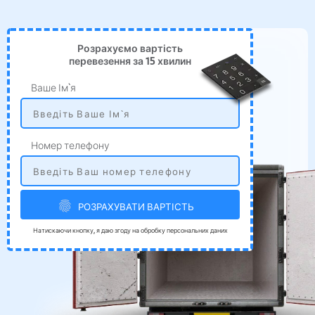
Розрахуємо вартість
перевезення за 15 хвилин
Ваше Ім`я
Номер телефону
РОЗРАХУВАТИ ВАРТІСТЬ
Натискаючи кнопку, я даю згоду на обробку персональних даних