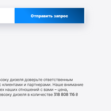
Отправить запрос
озку дизеля доверьте ответственным
 с клиентами и партнерами. Наше внимание
ех наших отношений с вами – цена,
озку дизеля в количестве 318 808 116 ₴