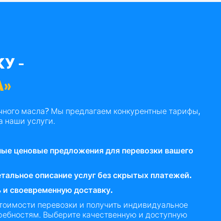
У -
А»
чного масла? Мы предлагаем конкурентные тарифы,
а наши услуги.
ые ценовые предложения для перевозки вашего
тальное описание услуг без скрытых платежей.
 и своевременную доставку.
стоимости перевозки и получить индивидуальное
ребностям. Выберите качественную и доступную