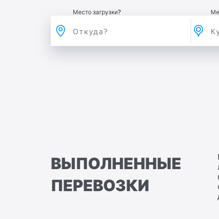
Место загрузки?
Ме
ВЫПОЛНЕННЫЕ
ПЕРЕВОЗКИ