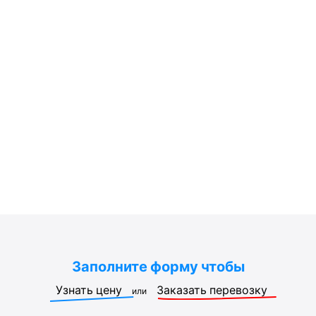
Заполните форму чтобы
Узнать цену
Заказать перевозку
или