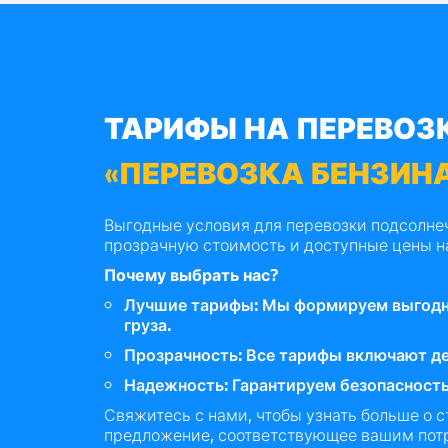
ТАРИФЫ НА ПЕРЕВОЗК
«ПЕРЕВОЗКА БЕНЗИН
Выгодные условия для перевозки подсолне
прозрачную стоимость и доступные цены н
Почему выбрать нас?
Лучшие тарифы: Мы формируем выгодн
груза.
Прозрачность: Все тарифы включают де
Надежность: Гарантируем безопасность
Свяжитесь с нами, чтобы узнать больше о 
предложение, соответствующее вашим пот