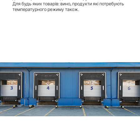
Для будь яких товарів: вино, продукти які потребують
температурного режиму також.