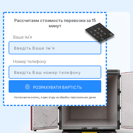
Рассчитаем стоимость перевозки за 15
минут
Ваше Ім`я
Номер телефону
РОЗРАХУВАТИ ВАРТІСТЬ
Натискаючи кнопку, я даю згоду на обробку персональних даних