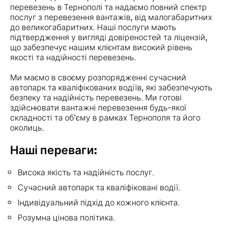
перевезень в Тернополі та надаємо повний спектр
послуг з перевезення вантажів, від малогабаритних
до великогабаритних. Наші послуги мають
підтвердження у вигляді довіреностей та ліцензій,
що забезпечує нашим клієнтам високий рівень
якості та надійності перевезень.
Ми маємо в своєму розпорядженні сучасний
автопарк та кваліфікованих водіїв, які забезпечують
безпеку та надійність перевезень. Ми готові
здійснювати вантажні перевезення будь-якої
складності та об’єму в рамках Тернополя та його
околиць.
Наші переваги:
Висока якість та надійність послуг.
Сучасний автопарк та кваліфіковані водії.
Індивідуальний підхід до кожного клієнта.
Розумна цінова політика.