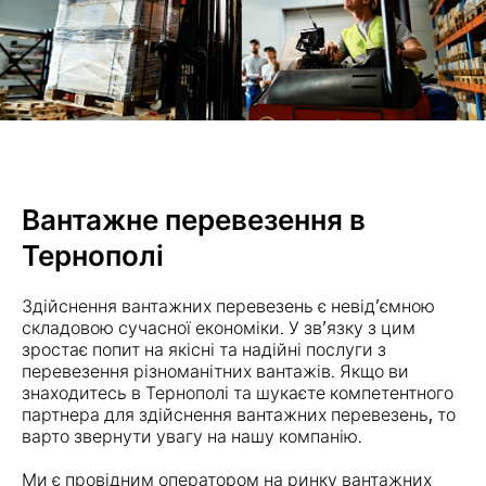
Вантажне перевезення в
Тернополі
Здійснення вантажних перевезень є невід’ємною
складовою сучасної економіки. У зв’язку з цим
зростає попит на якісні та надійні послуги з
перевезення різноманітних вантажів. Якщо ви
знаходитесь в Тернополі та шукаєте компетентного
партнера для здійснення вантажних перевезень, то
варто звернути увагу на нашу компанію.
Ми є провідним оператором на ринку вантажних