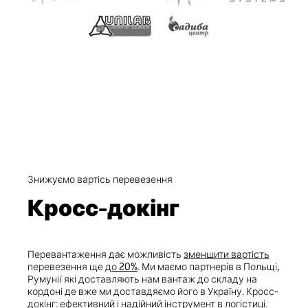
Знижуємо вартісь перевезення
Кросс-докінг
Перевантаження дає можливість
зменшити вартість
перевезення ще
до 20%
. Ми маємо партнерів в Польщі,
Румунії які доставляють нам вантаж до складу на
кордоні де вже ми доставдяємо його в Україну. Кросс-
докінг: ефективний і надійний інструмент в логістиці.