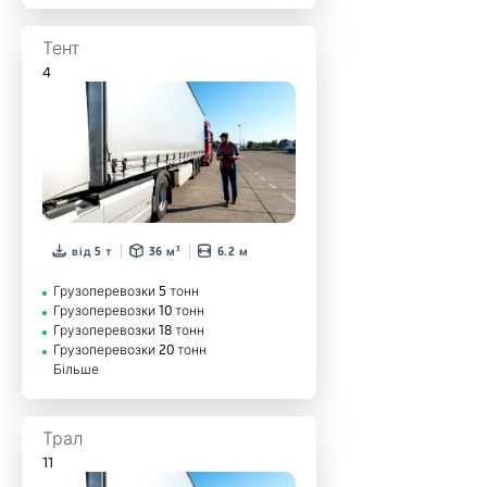
Тент
4
від 5 т
36 м³
6.2 м
Грузоперевозки 5 тонн
Грузоперевозки 10 тонн
Грузоперевозки 18 тонн
Грузоперевозки 20 тонн
Більше
Трал
11