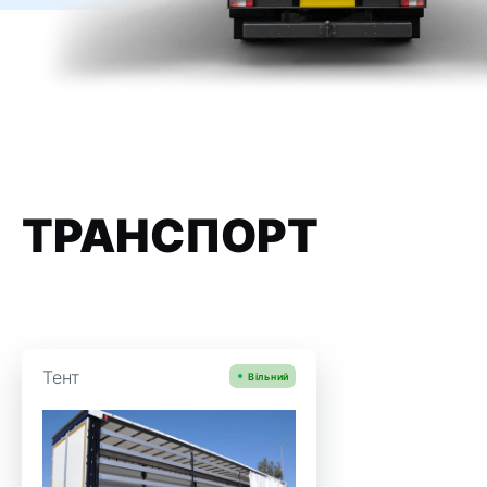
ТРАНСПОРТ
Тент
Вільний