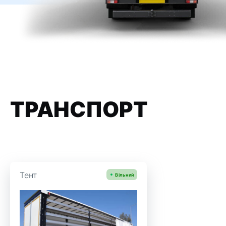
ТРАНСПОРТ
Тент
Вільний