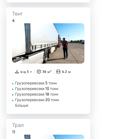
Тент
4
від 5 т
36 м³
6.2 м
Грузоперевозки 5 тонн
Грузоперевозки 10 тонн
Грузоперевозки 18 тонн
Грузоперевозки 20 тонн
Більше
Трал
11