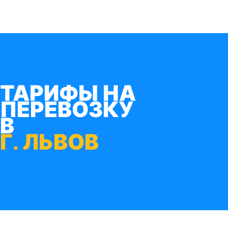
ТАРИФЫ НА
ПЕРЕВОЗКУ
В
Г. ЛЬВОВ