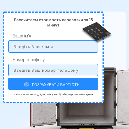
Рассчитаем стоимость перевозки за 15
минут
Ваше Ім`я
Номер телефону
РОЗРАХУВАТИ ВАРТІСТЬ
Натискаючи кнопку, я даю згоду на обробку персональних даних