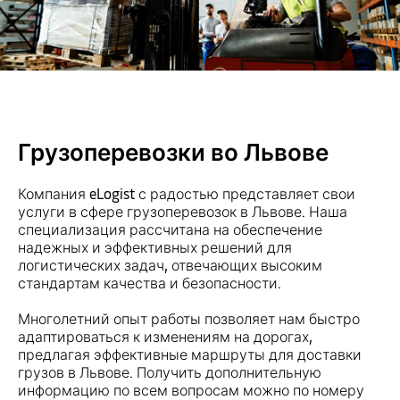
Грузоперевозки во Львове
Компания eLogist с радостью представляет свои
услуги в сфере грузоперевозок в Львове. Наша
специализация рассчитана на обеспечение
надежных и эффективных решений для
логистических задач, отвечающих высоким
стандартам качества и безопасности.
Многолетний опыт работы позволяет нам быстро
адаптироваться к изменениям на дорогах,
предлагая эффективные маршруты для доставки
грузов в Львове. Получить дополнительную
информацию по всем вопросам можно по номеру