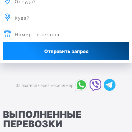
Отправить запрос
Зв'язатися через месенджер:
ВЫПОЛНЕННЫЕ
ПЕРЕВОЗКИ