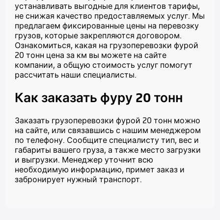
устанавливать выгодные для клиентов тарифы,
не снижая качество предоставляемых услуг. Мы
предлагаем фиксированные цены на перевозку
грузов, которые закрепляются договором.
Ознакомиться, какая на
грузоперевозки фурой
20 тонн цена за км
вы можете на сайте
компании, а общую стоимость услуг помогут
рассчитать наши специалисты.
Как
заказать фуру 20 тонн
Заказать
грузоперевозки фурой 20 тонн
можно
на сайте, или связавшись с нашим менеджером
по телефону. Сообщите специалисту тип, вес и
габариты вашего груза, а также место загрузки
и выгрузки. Менеджер уточнит всю
необходимую информацию, примет заказ и
забронирует нужный транспорт.