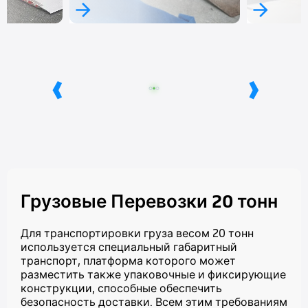
‹
›
Грузовые Перевозки 20 тонн
Для транспортировки груза весом 20 тонн
используется специальный габаритный
транспорт, платформа которого может
разместить также упаковочные и фиксирующие
конструкции, способные обеспечить
безопасность доставки. Всем этим требованиям