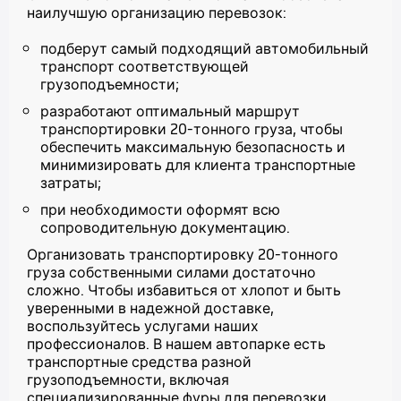
наилучшую организацию перевозок:
подберут самый подходящий автомобильный
транспорт соответствующей
грузоподъемности;
разработают оптимальный маршрут
транспортировки 20-тонного груза, чтобы
обеспечить максимальную безопасность и
минимизировать для клиента транспортные
затраты;
при необходимости оформят всю
сопроводительную документацию.
Организовать транспортировку 20-тонного
груза собственными силами достаточно
сложно. Чтобы избавиться от хлопот и быть
уверенными в надежной доставке,
воспользуйтесь услугами наших
профессионалов. В нашем автопарке есть
транспортные средства разной
грузоподъемности, включая
специализированные фуры для перевозки