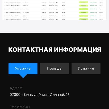
КОНТАКТНАЯ ИНФОРМАЦИЯ
Украина
Польша
Испания
Адрес
02000, г.Киев, ул. Раисы Окипной, 4Б
Телефоны