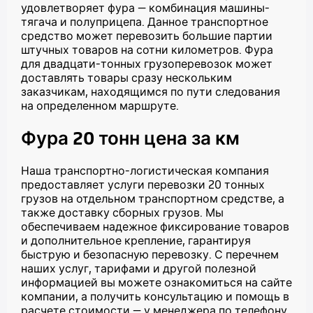
удовлетворяет фура — комбинация машины-
тягача и полуприцепа. Данное транспортное
средство может перевозить большие партии
штучных товаров на сотни километров. Фура
для двадцати-тонных грузоперевозок может
доставлять товары сразу нескольким
заказчикам, находящимся по пути следования
на определенном маршруте.
Фура 20 тонн цена за км
Наша транспортно-логистическая компания
предоставляет услуги перевозки 20 тонных
грузов на отдельном транспортном средстве, а
также доставку сборных грузов. Мы
обеспечиваем надежное фиксирование товаров
и дополнительное крепление, гарантируя
быструю и безопасную перевозку. С перечнем
наших услуг, тарифами и другой полезной
информацией вы можете ознакомиться на сайте
компании, а получить консультацию и помощь в
расчете стоимости — у менеджера по телефону.