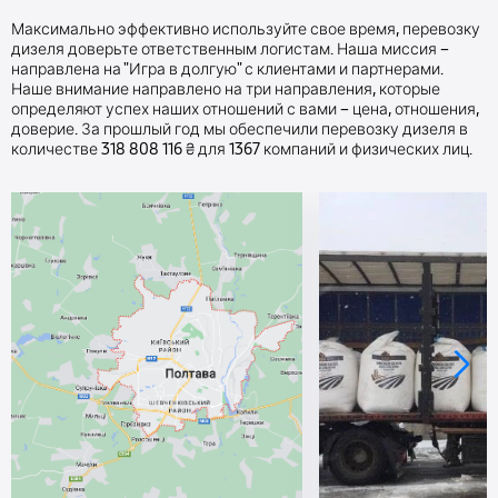
Максимально эффективно используйте свое время, перевозку
дизеля доверьте ответственным логистам. Наша миссия –
направлена на "Игра в долгую" с клиентами и партнерами.
Наше внимание направлено на три направления, которые
определяют успех наших отношений с вами – цена, отношения,
доверие. За прошлый год мы обеспечили перевозку дизеля в
количестве 318 808 116 ₴ для 1367 компаний и физических лиц.