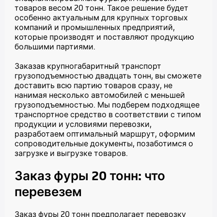
товаров весом 20 тонн. Такое решение будет
особенно актуальным для крупных торговых
компаний и промышленных предприятий,
которые производят и поставляют продукцию
большими партиями.
Заказав крупногабаритный транспорт
грузоподъемностью двадцать тонн, вы сможете
доставить всю партию товаров сразу, не
нанимая несколько автомобилей с меньшей
грузоподъемностью. Мы подберем подходящее
транспортное средство в соответствии с типом
продукции и условиями перевозки,
разработаем оптимальный маршрут, оформим
сопроводительные документы, позаботимся о
загрузке и выгрузке товаров.
Заказ фуры 20 тонн
: что
перевезем
Заказ фуры 20 тонн
предполагает перевозку