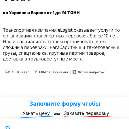
по Украине и Европе от 1 до 24 ТОНН
Транспортная компания eLogist оказывает услуги по
организации транспортных перевозок более 10 лет.
Наши специалисты готовы организовать даже
сложные перевозки: негабаритные и тяжеловесные
грузы, спецтехника, крупные партии товаров,
доставка в труднодоступные места.
3000+ авто
CRM страхування
Любий напряток
Заполните форму чтобы
Узнать цену
Заказать перевозку
или