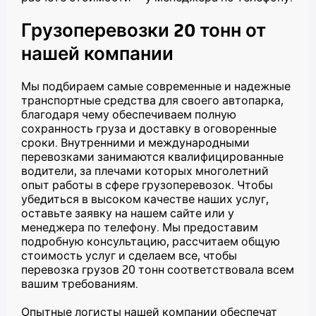
Грузоперевозки 20 тонн
от
нашей компании
Мы подбираем самые современные и надежные
транспортные средства для своего автопарка,
благодаря чему обеспечиваем полную
сохранность груза и доставку в оговоренные
сроки. Внутренними и международными
перевозками занимаются квалифицированные
водители, за плечами которых многолетний
опыт работы в сфере грузоперевозок. Чтобы
убедиться в высоком качестве наших услуг,
оставьте заявку на нашем сайте или у
менеджера по телефону. Мы предоставим
подробную консультацию, рассчитаем общую
стоимость услуг и сделаем все, чтобы
перевозка грузов 20 тонн
соответствовала всем
вашим требованиям.
Опытные логисты нашей компании обеспечат