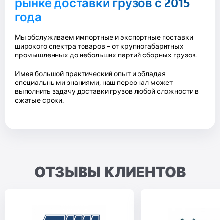
рынке доставки грузов с 2015
года
Мы обслуживаем импортные и экспортные поставки
широкого спектра товаров – от крупногабаритных
промышленных до небольших партий сборных грузов.
Имея большой практический опыт и обладая
специальными знаниями, наш персонал может
выполнить задачу доставки грузов любой сложности в
сжатые сроки.
ОТЗЫВЫ КЛИЕНТОВ