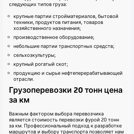
следующих типов груза:
крупные партии стройматериалов, бытовой
техники, продуктов питания, товаров
хозяйственного назначения;
производственное оборудование;
небольшие партии транспортных средств;
сельхозкультуры;
крупный рогатый скот;
продукцию и сырье нефтеперерабатывающей
отрасли.
Грузоперевозки 20 тонн цена
за км
Важным фактором выбора перевозчика
является
стоимость перевозки фурой 20 тонн
за км
.
Профессиональный подход к разработке
маршрутов и выбору транспорта позволяет нам