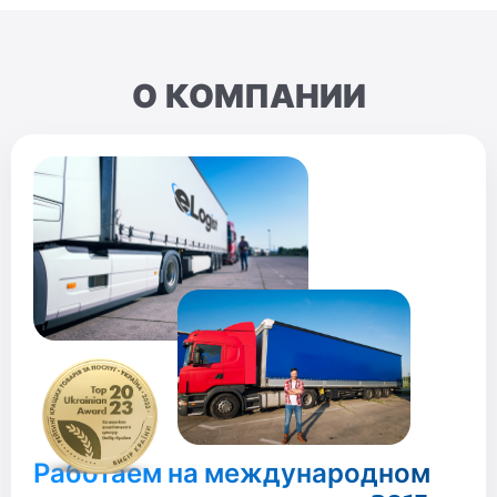
О КОМПАНИИ
Работаем на международном