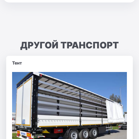
ДРУГОЙ ТРАНСПОРТ
Тент