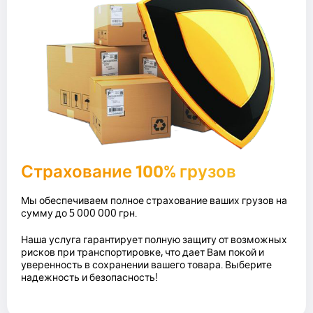
Страхование 100% грузов
Мы обеспечиваем полное страхование ваших грузов на
сумму до 5 000 000 грн.
Наша услуга гарантирует полную защиту от возможных
рисков при транспортировке, что дает Вам покой и
уверенность в сохранении вашего товара. Выберите
надежность и безопасность!