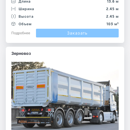
Длина
13.6 м
Ширина
2.45 м
Высота
2.45 м
Объем
103 м³
Заказать
Подробнее
Зерновоз