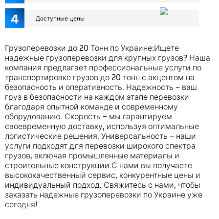
4
Доступные цены
Грузоперевозки до 20 Тонн по Украине:Ищете
надежные грузоперевозки для крупных грузов? Наша
компания предлагает профессиональные услуги по
транспортировке грузов до 20 тонн с акцентом на
безопасность и оперативность. Надежность – ваш
груз в безопасности на каждом этапе перевозки
благодаря опытной команде и современному
оборудованию. Скорость – мы гарантируем
своевременную доставку, используя оптимальные
логистические решения. Универсальность – наши
услуги подходят для перевозки широкого спектра
грузов, включая промышленные материалы и
строительные конструкции.С нами вы получаете
высококачественный сервис, конкурентные цены и
индивидуальный подход. Свяжитесь с нами, чтобы
заказать надежные грузоперевозки по Украине уже
сегодня!