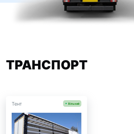
ТРАНСПОРТ
Тент
Вільний