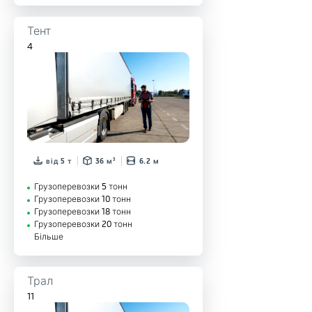
Тент
4
від 5 т
36 м³
6.2 м
Грузоперевозки 5 тонн
Грузоперевозки 10 тонн
Грузоперевозки 18 тонн
Грузоперевозки 20 тонн
Більше
Трал
11