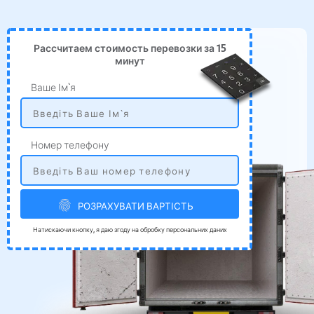
Рассчитаем стоимость перевозки за 15
минут
Ваше Ім`я
Номер телефону
РОЗРАХУВАТИ ВАРТІСТЬ
Натискаючи кнопку, я даю згоду на обробку персональних даних