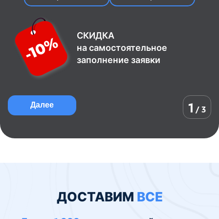
СКИДКА
на самостоятельное
заполнение заявки
1
Далее
/ 3
ДОСТАВИМ
ВСЕ