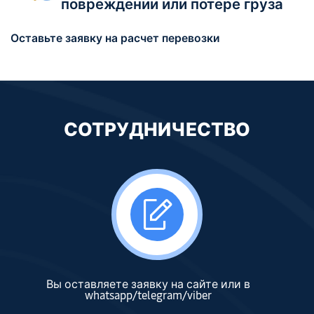
повреждении или потере груза
Оставьте заявку на расчет перевозки
СОТРУДНИЧЕСТВО
Вы оставляете заявку на сайте или в
whatsapp/telegram/viber