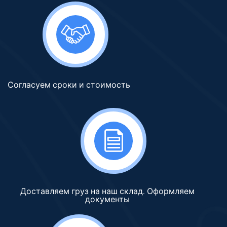
Согласуем сроки и стоимость
Доставляем груз на наш склад. Оформляем
документы