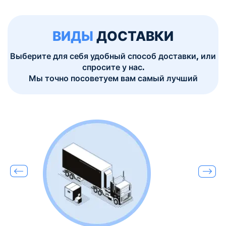
ВИДЫ
ДОСТАВКИ
Выберите для себя удобный способ доставки, или
спросите у нас.
Мы точно посоветуем вам самый лучший