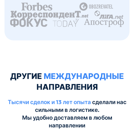
ДРУГИЕ
МЕЖДУНАРОДНЫЕ
НАПРАВЛЕНИЯ
Тысячи сделок и 13 лет опыта
сделали нас
сильными в логистике.
Мы удобно доставляем в любом
направлении