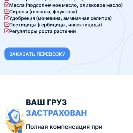
Масла (подсолнечное масло, оливковое масло)
Сиропы (глюкоза, фруктоза)
Удобрения (мочевина, аммиачная селитра)
Пестициды (гербициды, инсектициды)
Регуляторы роста растений
ЗАКАЗАТЬ ПЕРЕВОЗКУ
ВАШ ГРУЗ
ЗАСТРАХОВАН
Полная компенсация при