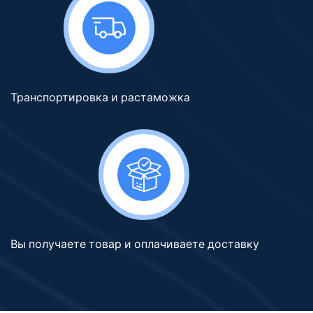
Транспортировка и растаможка
Вы получаете товар и оплачиваете доставку