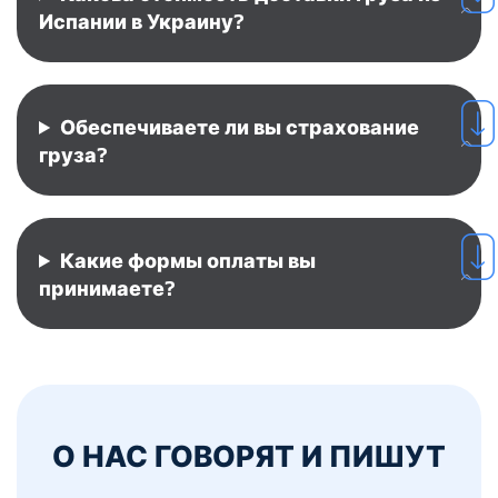
Испании в Украину?
Обеспечиваете ли вы страхование
груза?
Какие формы оплаты вы
принимаете?
О НАС ГОВОРЯТ И ПИШУТ