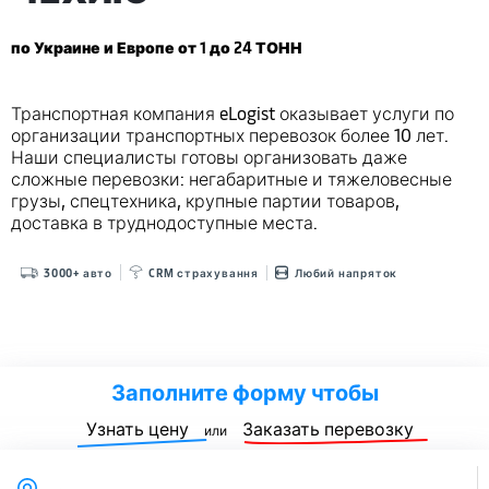
по Украине и Европе от 1 до 24 ТОНН
Транспортная компания eLogist оказывает услуги по
организации транспортных перевозок более 10 лет.
Наши специалисты готовы организовать даже
сложные перевозки: негабаритные и тяжеловесные
грузы, спецтехника, крупные партии товаров,
доставка в труднодоступные места.
3000+ авто
CRM страхування
Любий напряток
Заполните форму чтобы
Узнать цену
Заказать перевозку
или