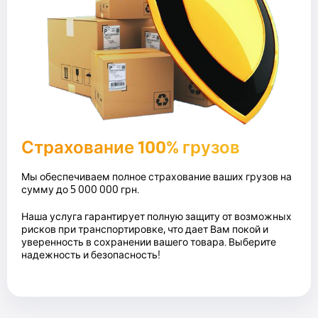
Страхование 100% грузов
Мы обеспечиваем полное страхование ваших грузов на
сумму до 5 000 000 грн.
Наша услуга гарантирует полную защиту от возможных
рисков при транспортировке, что дает Вам покой и
уверенность в сохранении вашего товара. Выберите
надежность и безопасность!