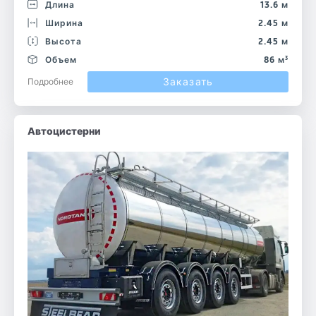
Длина
13.6 м
Ширина
2.45 м
Высота
2.45 м
Объем
86 м³
Заказать
Подробнее
Автоцистерни