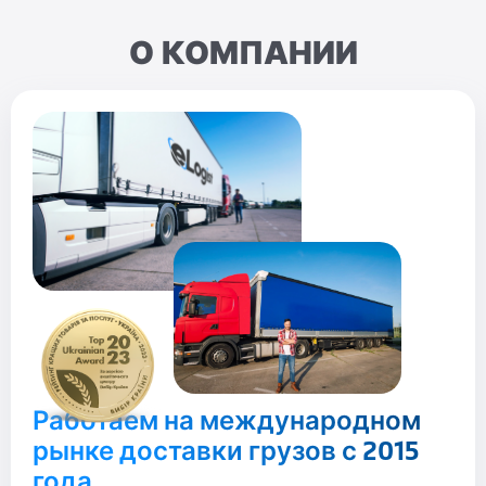
О КОМПАНИИ
Работаем на международном
рынке доставки грузов с 2015
года