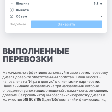
Ширина
3.2 м
Высота
-
Объем
-
Заказать
Подробнее
ВЫПОЛНЕННЫЕ
ПЕРЕВОЗКИ
Максимально эффективно используйте свое время, перевозку
дизеля доверьте ответственным логистам. Наша миссия –
направлена на "Игра в долгую" с клиентами и партнерами.
Наше внимание направлено на три направления, которые
определяют успех наших отношений с вами – цена, отношения,
доверие. За прошлый год мы обеспечили перевозку дизеля в
количестве 318 808 116 ₴ для 1367 компаний и физических лиц.