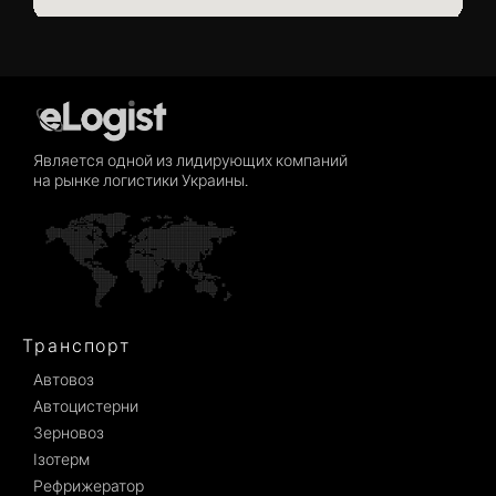
Является одной из лидирующих компаний
на рынке логистики Украины.
Транспорт
Автовоз
Автоцистерни
Зерновоз
Ізотерм
Рефрижератор