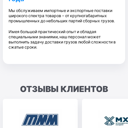
Мы обслуживаем импортные и экспортные поставки
широкого спектра товаров – от крупногабаритных
промышленных до небольших партий сборных грузов.
Имея большой практический опыт и обладая
специальными знаниями, наш персонал может
выполнить задачу доставки грузов любой сложности в
сжатые сроки.
ОТЗЫВЫ КЛИЕНТОВ