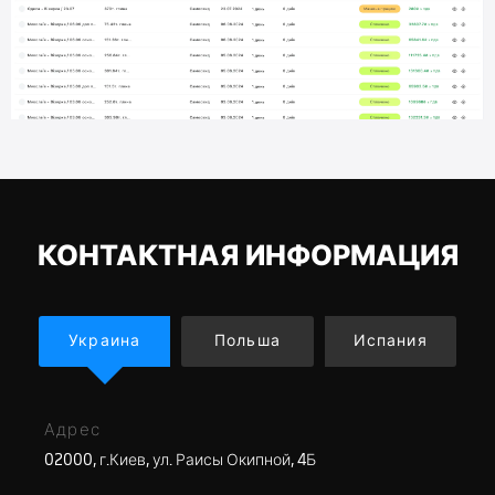
КОНТАКТНАЯ ИНФОРМАЦИЯ
Украина
Польша
Испания
Адрес
02000, г.Киев, ул. Раисы Окипной, 4Б