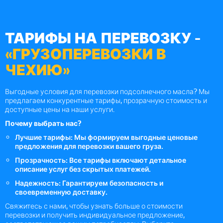
ТАРИФЫ НА ПЕРЕВОЗКУ -
«ГРУЗОПЕРЕВОЗКИ В
ЧЕХИЮ»
Выгодные условия для перевозки подсолнечного масла? Мы
предлагаем конкурентные тарифы, прозрачную стоимость и
доступные цены на наши услуги.
Почему выбрать нас?
Лучшие тарифы: Мы формируем выгодные ценовые
предложения для перевозки вашего груза.
Прозрачность: Все тарифы включают детальное
описание услуг без скрытых платежей.
Надежность: Гарантируем безопасность и
своевременную доставку.
Свяжитесь с нами, чтобы узнать больше о стоимости
перевозки и получить индивидуальное предложение,