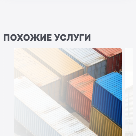
ПОХОЖИЕ УСЛУГИ