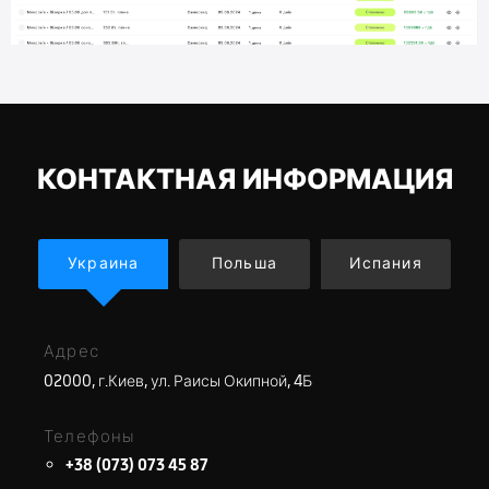
КОНТАКТНАЯ ИНФОРМАЦИЯ
Украина
Польша
Испания
Адрес
02000, г.Киев, ул. Раисы Окипной, 4Б
Телефоны
+38 (073) 073 45 87