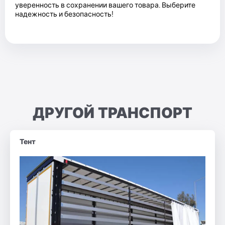
уверенность в сохранении вашего товара. Выберите
надежность и безопасность!
ДРУГОЙ ТРАНСПОРТ
Тент