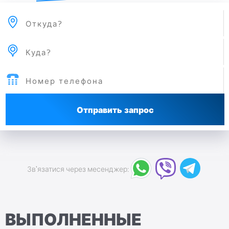
Отправить запрос
Зв'язатися через месенджер:
ВЫПОЛНЕННЫЕ