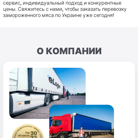
сервис, индивидуальный подход и конкурентные
цены. Свяжитесь с нами, чтобы заказать перевозку
замороженного мяса по Украине уже сегодня!
О КОМПАНИИ