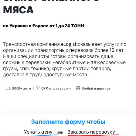
МЯСА
по Украине и Европе от 1 до 24 ТОНН
Транспортная компания eLogist оказывает услуги по
организации транспортных перевозок более 10 лет.
Наши специалисты готовы организовать даже
сложные перевозки: негабаритные и тяжеловесные
грузы, спецтехника, крупные партии товаров,
доставка в труднодоступные места.
3000+ авто
CRM страхування
Любий напряток
Заполните форму чтобы
Узнать цену
Заказать перевозку
или