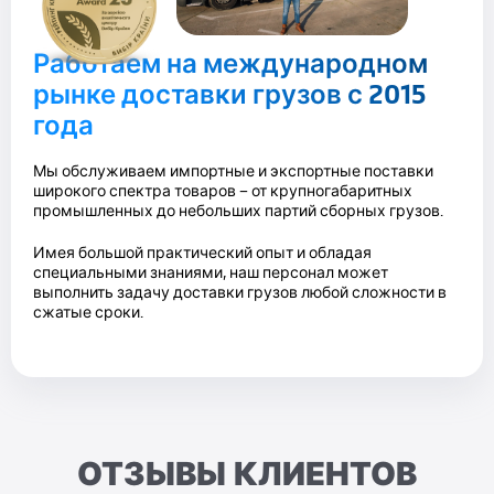
Работаем на международном
рынке доставки грузов с 2015
года
Мы обслуживаем импортные и экспортные поставки
широкого спектра товаров – от крупногабаритных
промышленных до небольших партий сборных грузов.
Имея большой практический опыт и обладая
специальными знаниями, наш персонал может
выполнить задачу доставки грузов любой сложности в
сжатые сроки.
ОТЗЫВЫ КЛИЕНТОВ