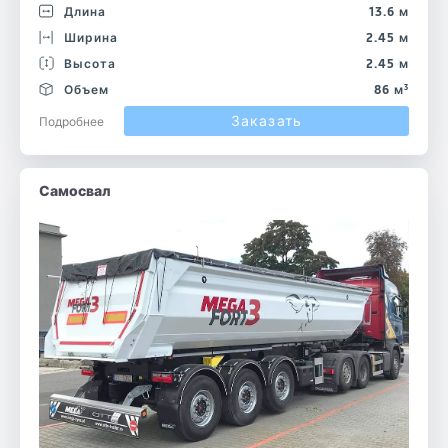
Длина
13.6 м
Ширина
2.45 м
Высота
2.45 м
Объем
86 м³
Заказать
Подробнее
Самосвал