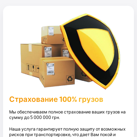
Страхование 100% грузов
Мы обеспечиваем полное страхование ваших грузов на
сумму до 5 000 000 грн.
Наша услуга гарантирует полную защиту от возможных
рисков при транспортировке, что дает Вам покой и