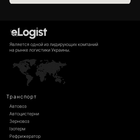
Является одной из лидирующих компаний
на рынке логистики Украины.
Транспорт
Автовоз
Автоцистерни
Зерновоз
Ізотерм
Рефрижератор